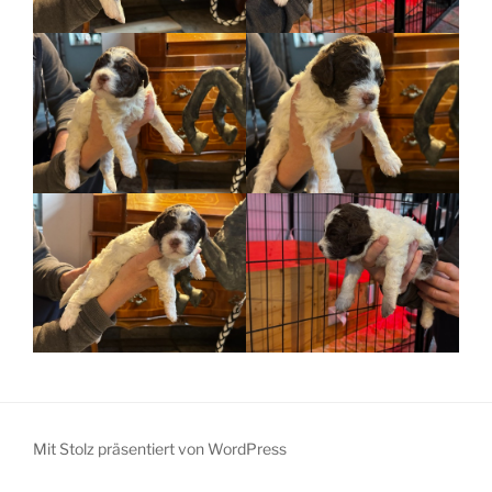
Mit Stolz präsentiert von WordPress