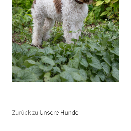
Zurück zu
Unsere Hunde